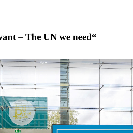
want – The UN we need“