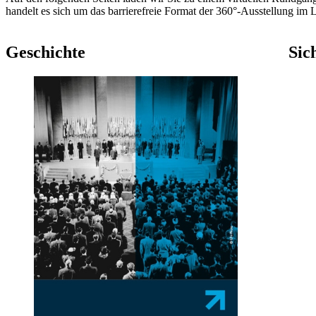
handelt es sich um das barrierefreie Format der 360°-Ausstellung im
Geschichte
Sic