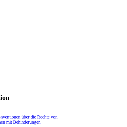
ion
ventionen über die Rechte von
en mit Behinderungen