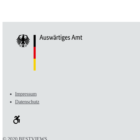
Impressum
Datenschutz
© 2020 BESTVIEWS